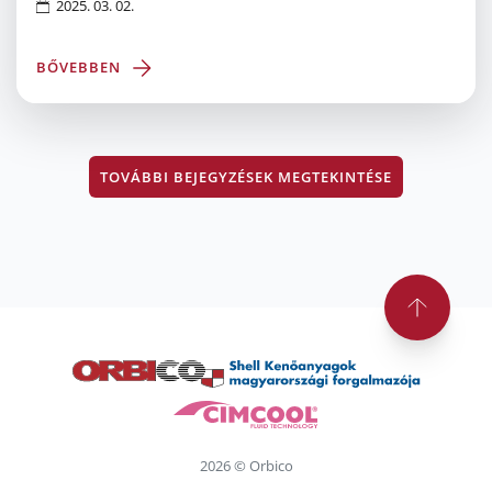
2025. 03. 02.
BŐVEBBEN
TOVÁBBI BEJEGYZÉSEK MEGTEKINTÉSE
2026 © Orbico