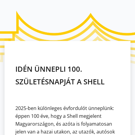
IDÉN ÜNNEPLI 100.
SZÜLETÉSNAPJÁT A SHELL
2025-ben különleges évfordulót ünneplünk:
éppen 100 éve, hogy a Shell megjelent
Magyarországon, és azóta is folyamatosan
jelen van a hazai utakon, az utazók, autósok