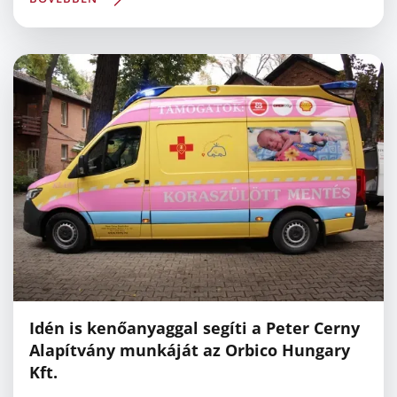
Idén is kenőanyaggal segíti a Peter Cerny
Alapítvány munkáját az Orbico Hungary
Kft.